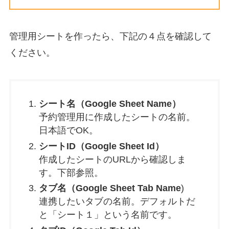
管理用シートを作ったら、下記の４点を確認して
ください。
シート名（Google Sheet Name）
予約管理用に作成したシートの名前。
日本語でOK。
シートID（Google Sheet Id）
作成したシートのURLから確認しま
す。下部参照。
タブ名（Google Sheet Tab Name
)
連携したいタブの名前。デフォルトだ
と「シート１」という名前です。