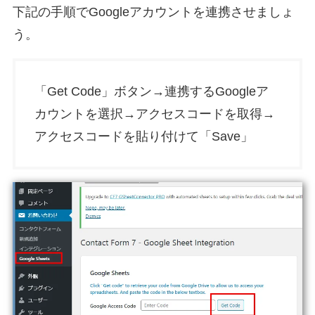
下記の手順でGoogleアカウントを連携させましょ
う。
「Get Code」ボタン→連携するGoogleア
カウントを選択→アクセスコードを取得→
アクセスコードを貼り付けて「Save」