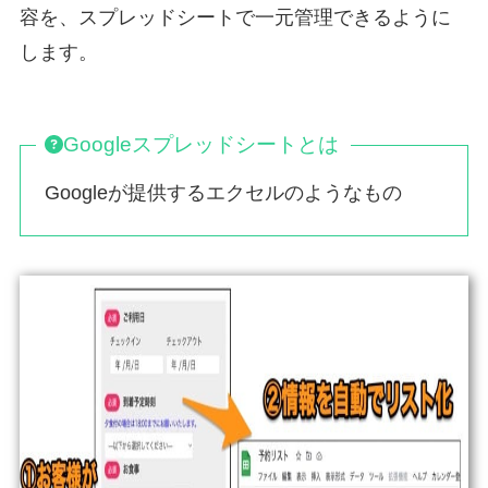
容を、スプレッドシートで一元管理できるように
します。
Googleスプレッドシート
とは
Googleが提供するエクセルのようなもの