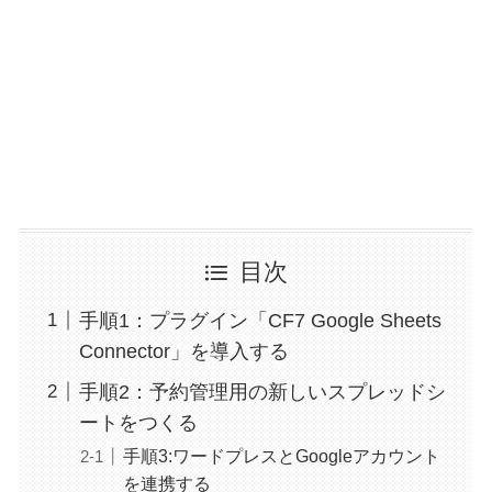
目次
手順1：プラグイン「CF7 Google Sheets
Connector」を導入する
手順2：予約管理用の新しいスプレッドシ
ートをつくる
手順3:ワードプレスとGoogleアカウント
を連携する