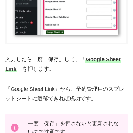
入力したら一度「保存」して、「
Google Sheet
Link
」を押します。
「Google Sheet Link」から、予約管理用のスプレ
ッドシートに遷移できれば成功です。
一度「保存」を押さないと更新されな
いので注意です。