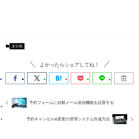
未分類
よかったらシェアしてね！
予約フォームに自動メール送信機能を設置する
予約キャンセル&変更の管理システム作成方法