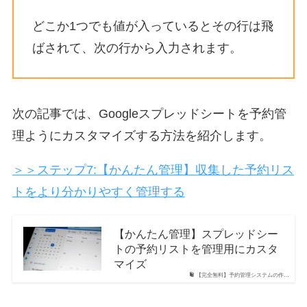
どこか1つでも値が入っているとその行は飛
ばされて、次の行から入力されます。
次の記事では、Googleスプレッドシートを予約管
理ようにカスタマイズする方法を紹介します。
＞＞ステップ7:【かんたん管理】収集した予約リス
トをより分かりやすく管理する
【かんたん管理】スプレッドシー
トの予約リストを管理用にカスタ
マイズ
【完全無料】予約管理システムの作…