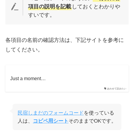
項目の説明を記載
しておくとわかりや
すいです。
各項目の名前の確認方法は、下記サイトを参考に
してください。
Just a moment…
あわせて読みたい
民宿しまだのフォームコード
を使っている
人は、
コピペ用シート
そのままでOKです。