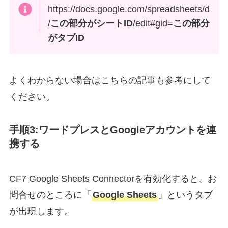
https://docs.google.com/spreadsheets/d
/
この部分がシートID
/edit#gid=
この部分
がタブID
よくわからない場合はこちらの記事も参考にして
ください。
手順3:ワードプレスとGoogleアカウントを連
携する
CF7 Google Sheets Connectorを有効化すると、お
問合せのところに「
Google Sheets
」というタブ
が出現します。