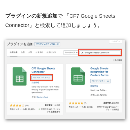
プラグインの新規追加
で 「CF7 Google Sheets
Connector」と検索して追加しましょう。