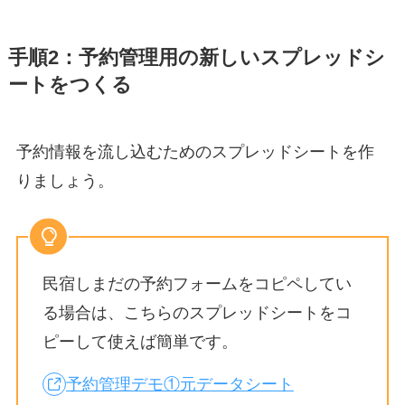
手順2：予約管理用の新しいスプレッドシ
ートをつくる
予約情報を流し込むためのスプレッドシートを作
りましょう。
民宿しまだの予約フォームをコピペしてい
る場合は、こちらのスプレッドシートをコ
ピーして使えば簡単です。
予約管理デモ①元データシート