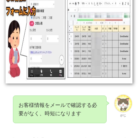
お客様情報をメールで確認する必
要がなく、時短になります
がじ