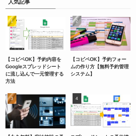
人気記事
【コピペOK】予約内容を
【コピペOK】予約フォー
Googleスプレッドシート
ムの作り方【無料予約管理
に流し込んで一元管理する
システム】
方法