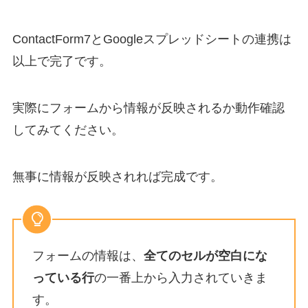
ContactForm7とGoogleスプレッドシートの連携は
以上で完了です。
実際にフォームから情報が反映されるか動作確認
してみてください。
無事に情報が反映されれば完成です。
フォームの情報は、
全てのセルが空白にな
っている行
の一番上から入力されていきま
す。