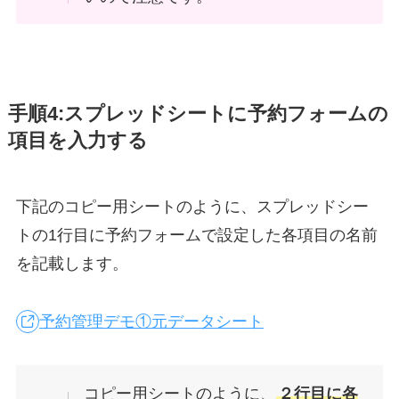
手順4:スプレッドシートに予約フォームの
項目を入力する
下記のコピー用シートのように、スプレッドシー
トの1行目に予約フォームで設定した各項目の名前
を記載します。
予約管理デモ①元データシート
コピー用シートのように、
２行目に各