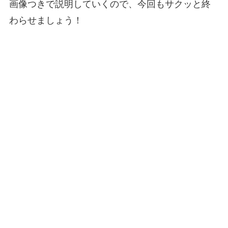
画像つきで説明していくので、今回もサクッと終
わらせましょう！