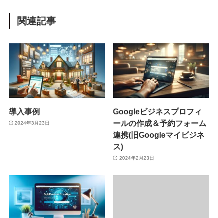
関連記事
導入事例
Googleビジネスプロフィ
ールの作成＆予約フォーム
2024年3月23日
連携(旧Googleマイビジネ
ス)
2024年2月23日