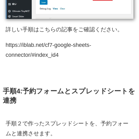
詳しい手順はこちらの記事をご確認ください。
https://iblab.net/cf7-google-sheets-
connector/#index_id4
手順4:予約フォームとスプレッドシートを
連携
手順２で作ったスプレッドシートを、予約フォー
ムと連携させます。