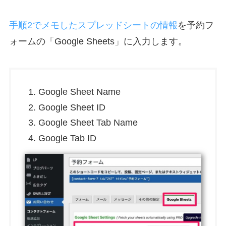
手順2でメモしたスプレッドシートの情報
を予約フ
ォームの「Google Sheets」に入力します。
Google Sheet Name
Google Sheet ID
Google Sheet Tab Name
Google Tab ID