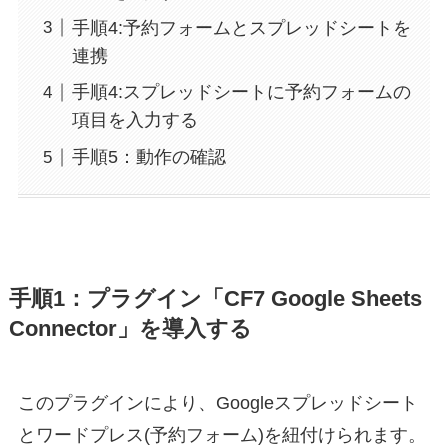
手順4:予約フォームとスプレッドシートを
連携
手順4:スプレッドシートに予約フォームの
項目を入力する
手順5：動作の確認
手順1：プラグイン「CF7 Google Sheets
Connector」を導入する
このプラグインにより、Googleスプレッドシート
とワードプレス(予約フォーム)を紐付けられます。