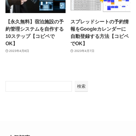
【永久無料】宿泊施設の予
スプレッドシートの予約情
約管理システムを自作する
報をGoogleカレンダーに
10ステップ【コピペで
自動登録する方法【コピペ
OK】
でOK】
2023年4月8日
2023年4月7日
検索