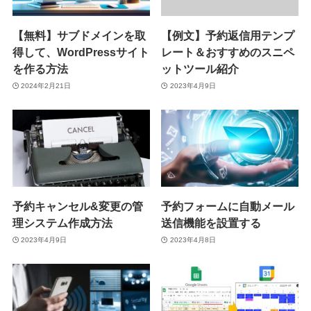
【無料】サブドメインを取
【例文】予約返信用テンプ
得して、WordPressサイト
レート＆おすすめのスニペ
を作る方法
ットツール紹介
2024年2月21日
2023年4月9日
予約キャンセル&変更の管
予約フォームに自動メール
理システム作成方法
送信機能を設置する
2023年4月9日
2023年4月8日