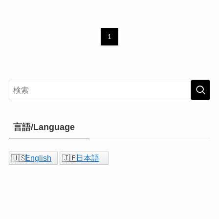
1
言語/Language
English
日本語